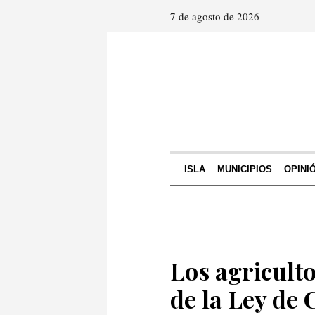
7 de agosto de 2026
ISLA
MUNICIPIOS
OPINI
Los agricult
de la Ley de