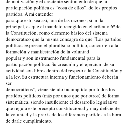
de motivación y el creciente sentimiento de que la
participación política es “cosa de ellos”, de los propios
partidos. A mi entender
para que esto sea así, una de las razones, si no la
principal, es que el mandato recogido en el artículo 6º de
la Constitución, como elemento básico del sistema
democratico que la misma consagra de que ”Los partidos
políticos expresan el pluralismo político, concurren a la
formación y manifestación de la voluntad
popular y son instrumento fundamental para la
participación política. Su creación y el ejercicio de su
actividad son libres dentro del respeto a la Constitución y
a la ley. Su estructura interna y funcionamiento deberán
ser
democráticos”, viene siendo incumplido por todos los
partidos políticos (más por unos que por otros) de forma
sistemática, siendo insuficiente el desarrollo legislativo
que regula este precepto constitucional y muy deficiente
la voluntad y la praxis de los diferentes partidos a la hora
de darle cumplimiento.