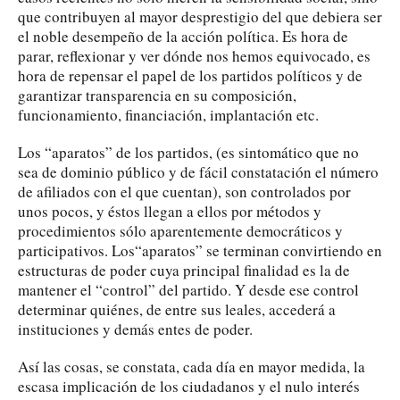
que contribuyen al mayor desprestigio del que debiera ser
el noble desempeño de la acción política. Es hora de
parar, reflexionar y ver dónde nos hemos equivocado, es
hora de repensar el papel de los partidos políticos y de
garantizar transparencia en su composición,
funcionamiento, financiación, implantación etc.
Los “aparatos” de los partidos, (es sintomático que no
sea de dominio público y de fácil constatación el número
de afiliados con el que cuentan), son controlados por
unos pocos, y éstos llegan a ellos por métodos y
procedimientos sólo aparentemente democráticos y
participativos. Los“aparatos” se terminan convirtiendo en
estructuras de poder cuya principal finalidad es la de
mantener el “control” del partido. Y desde ese control
determinar quiénes, de entre sus leales, accederá a
instituciones y demás entes de poder.
Así las cosas, se constata, cada día en mayor medida, la
escasa implicación de los ciudadanos y el nulo interés