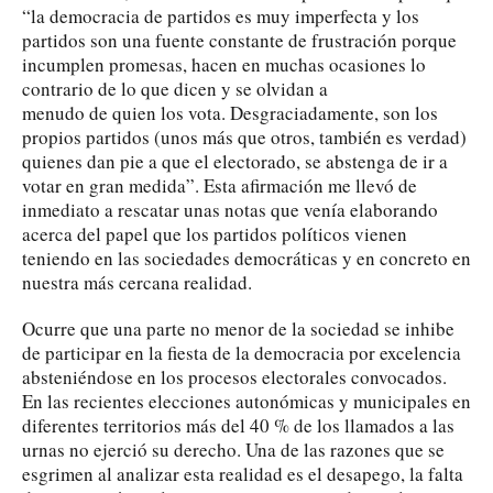
“la democracia de partidos es muy imperfecta y los
partidos son una fuente constante de frustración porque
incumplen promesas, hacen en muchas ocasiones lo
contrario de lo que dicen y se olvidan a
menudo de quien los vota. Desgraciadamente, son los
propios partidos (unos más que otros, también es verdad)
quienes dan pie a que el electorado, se abstenga de ir a
votar en gran medida”. Esta afirmación me llevó de
inmediato a rescatar unas notas que venía elaborando
acerca del papel que los partidos políticos vienen
teniendo en las sociedades democráticas y en concreto en
nuestra más cercana realidad.
Ocurre que una parte no menor de la sociedad se inhibe
de participar en la fiesta de la democracia por excelencia
absteniéndose en los procesos electorales convocados.
En las recientes elecciones autonómicas y municipales en
diferentes territorios más del 40 % de los llamados a las
urnas no ejerció su derecho. Una de las razones que se
esgrimen al analizar esta realidad es el desapego, la falta