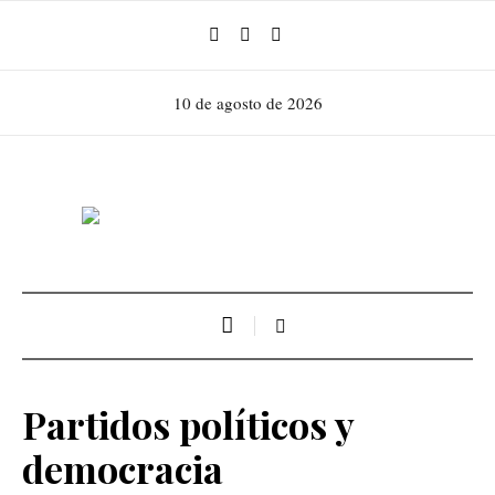
10 de agosto de 2026
Partidos políticos y
democracia