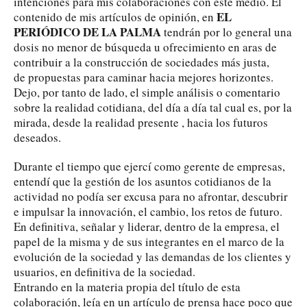
intenciones para mis colaboraciones con este medio. El
EL
contenido de mis artículos de opinión, en
PERIÓDICO DE LA PALMA
tendrán por lo general una
dosis no menor de búsqueda u ofrecimiento en aras de
contribuir a la construcción de sociedades más justa,
de propuestas para caminar hacia mejores horizontes.
Dejo, por tanto de lado, el simple análisis o comentario
sobre la realidad cotidiana, del día a día tal cual es, por la
mirada, desde la realidad presente , hacia los futuros
deseados.
Durante el tiempo que ejercí como gerente de empresas,
entendí que la gestión de los asuntos cotidianos de la
actividad no podía ser excusa para no afrontar, descubrir
e impulsar la innovación, el cambio, los retos de futuro.
En definitiva, señalar y liderar, dentro de la empresa, el
papel de la misma y de sus integrantes en el marco de la
evolución de la sociedad y las demandas de los clientes y
usuarios, en definitiva de la sociedad.
Entrando en la materia propia del título de esta
colaboración, leía en un artículo de prensa hace poco que