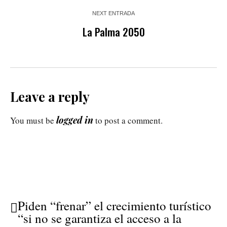
NEXT ENTRADA
La Palma 2050
Leave a reply
logged in
You must be
to post a comment.
Piden “frenar” el crecimiento turístico
“si no se garantiza el acceso a la