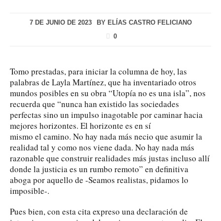
7 DE JUNIO DE 2023
BY
ELÍAS CASTRO FELICIANO
0
Tomo prestadas, para iniciar la columna de hoy, las
palabras de Layla Martínez, que ha inventariado otros
mundos posibles en su obra “Utopía no es una isla”, nos
recuerda que “nunca han existido las sociedades
perfectas sino un impulso inagotable por caminar hacia
mejores horizontes. El horizonte es en sí
mismo el camino. No hay nada más necio que asumir la
realidad tal y como nos viene dada. No hay nada más
razonable que construir realidades más justas incluso allí
donde la justicia es un rumbo remoto” en definitiva
aboga por aquello de -Seamos realistas, pidamos lo
imposible-.
Pues bien, con esta cita expreso una declaración de