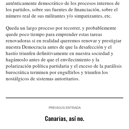
auténticamente democrático de los procesos internos de
los partidos, sobre sus fuentes de financiación, sobre el
número real de sus militantes y/o simpatizantes, etc.
Queda un largo proceso por recorrer, y probablemente
quede poco tiempo para emprender estas tareas
renovadoras si en realidad queremos renovar y prestigiar
nuestra Democracia antes de que la desafección y el
hastío triunfen definitivamente en nuestra sociedad y
hagámoslo antes de que el envilecimiento y la
polarización política partidaria y el exceso de la parálisis
burocrática terminen por engullirlos y triunfen los
nostálgicos de sistemas autoritarios.
PREVIOUS ENTRADA
Canarias, así no.