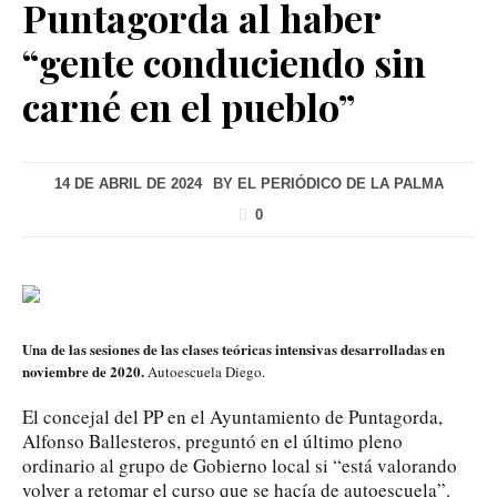
Puntagorda al haber
“gente conduciendo sin
carné en el pueblo”
14 DE ABRIL DE 2024
BY
EL PERIÓDICO DE LA PALMA
0
Una de las sesiones de las clases teóricas intensivas desarrolladas en
noviembre de 2020.
Autoescuela Diego.
El concejal del PP en el Ayuntamiento de Puntagorda,
Alfonso Ballesteros, preguntó en el último pleno
ordinario al grupo de Gobierno local si “está valorando
volver a retomar el curso que se hacía de autoescuela”.