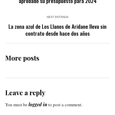
aprobado su presupuesto para 2024
NEXT ENTRADA
La zona azul de Los Llanos de Aridane lleva sin
contrato desde hace dos años
More posts
Leave a reply
logged in
You must be
to post a comment.