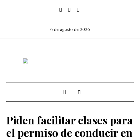
6 de agosto de 2026
Piden facilitar clases para
el permiso de conducir en