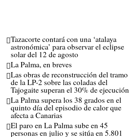
Tazacorte contará con una ‘atalaya
astronómica’ para observar el eclipse
solar del 12 de agosto
La Palma, en breves
Las obras de reconstrucción del tramo
de la LP-2 sobre las coladas del
Tajogaite superan el 30% de ejecución
La Palma supera los 38 grados en el
quinto día del episodio de calor que
afecta a Canarias
El paro en La Palma sube en 45
personas en julio y se sitúa en 5.801