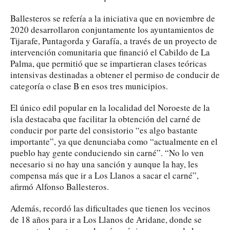
Ballesteros se refería a la iniciativa que en noviembre de
2020 desarrollaron conjuntamente los ayuntamientos de
Tijarafe, Puntagorda y Garafía, a través de un proyecto de
intervención comunitaria que financió el Cabildo de La
Palma, que permitió que se impartieran clases teóricas
intensivas destinadas a obtener el permiso de conducir de
categoría o clase B en esos tres municipios.
El único edil popular en la localidad del Noroeste de la
isla destacaba que facilitar la obtención del carné de
conducir por parte del consistorio “es algo bastante
importante”, ya que denunciaba como “actualmente en el
pueblo hay gente conduciendo sin carné”. “No lo ven
necesario si no hay una sanción y aunque la hay, les
compensa más que ir a Los Llanos a sacar el carné”,
afirmó Alfonso Ballesteros.
Además, recordó las dificultades que tienen los vecinos
de 18 años para ir a Los Llanos de Aridane, donde se