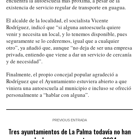
encuentra la autoescuela más próxima, a pesar de la
existencia de servicio regular de transporte en guagua.
El alcalde de la localidad, el socialista Vicente
Rodríguez, indicó que “si alguna autoescuela quiere
venir y necesita un local, y lo tenemos disponible, pues
seguramente se lo cederemos, igual que a cualquier
otro”, ya añadió que, aunque “no deja de ser una empresa
privada, entiendo que viene a dar un servicio de cercanía
y de necesidad”.
Finalmente, el propio concejal popular agradeció a
Rodríguez que el Ayuntamiento estuviera abierto a que
viniera una autoescuela al municipio e incluso se ofreció
personalmente a “hablar con alguna”.
PREVIOUS ENTRADA
Tres ayuntamientos de La Palma todavía no han