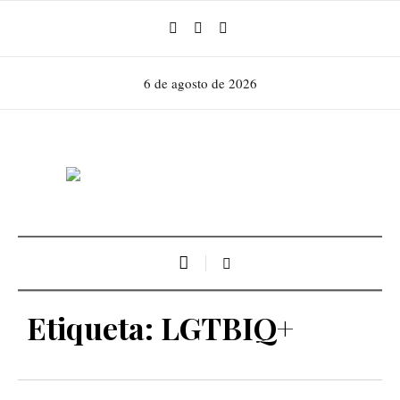
6 de agosto de 2026
Etiqueta:
LGTBIQ+