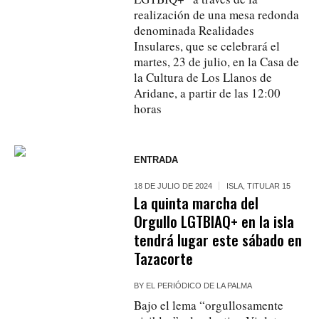
realización de una mesa redonda
denominada Realidades
Insulares, que se celebrará el
martes, 23 de julio, en la Casa de
la Cultura de Los Llanos de
Aridane, a partir de las 12:00
horas
ENTRADA
18 DE JULIO DE 2024
ISLA
,
TITULAR 15
La quinta marcha del
Orgullo LGTBIAQ+ en la isla
tendrá lugar este sábado en
Tazacorte
BY
EL PERIÓDICO DE LA PALMA
Bajo el lema “orgullosamente