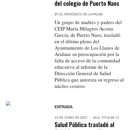
del colegio de Puerto Naos
BY
EL PERIÓDICO DE LA PALMA
Un grupo de madres y padres del
CEIP María Milagros Acosta
García, de Puerto Naos, trasladó
en el último pleno del
Ayuntamiento de Los Llanos de
Aridane su preocupación por la
falta de acceso de la comunidad
educativa al informe de la
Dirección General de Salud
Pública que autoriza su regreso al
núcleo costero.
ENTRADA
14 DE JUNIO DE 2023
ISLA
,
TITULAR 12
Salud Pública trasladó al