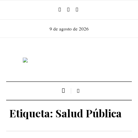
9 de agosto de 2026
Etiqueta:
Salud Pública