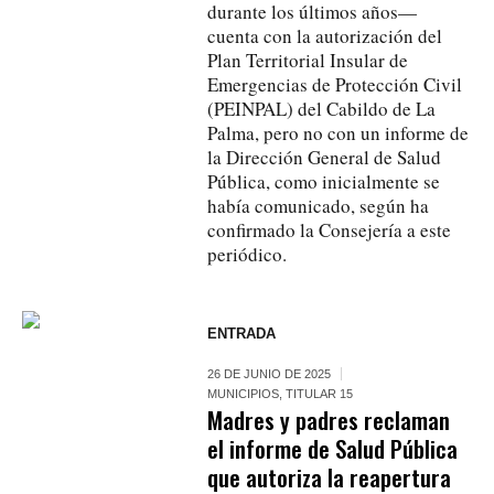
durante los últimos años—
cuenta con la autorización del
Plan Territorial Insular de
Emergencias de Protección Civil
(PEINPAL) del Cabildo de La
Palma, pero no con un informe de
la Dirección General de Salud
Pública, como inicialmente se
había comunicado, según ha
confirmado la Consejería a este
periódico.
ENTRADA
26 DE JUNIO DE 2025
MUNICIPIOS
,
TITULAR 15
Madres y padres reclaman
el informe de Salud Pública
que autoriza la reapertura