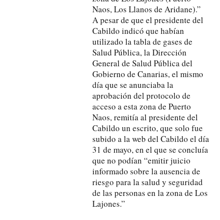
Naos, Los Llanos de Aridane).”
A pesar de que el presidente del
Cabildo indicó que habían
utilizado la tabla de gases de
Salud Pública, la Dirección
General de Salud Pública del
Gobierno de Canarias, el mismo
día que se anunciaba la
aprobación del protocolo de
acceso a esta zona de Puerto
Naos, remitía al presidente del
Cabildo un escrito, que solo fue
subido a la web del Cabildo el día
31 de mayo, en el que se concluía
que no podían “emitir juicio
informado sobre la ausencia de
riesgo para la salud y seguridad
de las personas en la zona de Los
Lajones.”