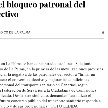
el bloqueo patronal del
ctivo
ÓDICO DE LA PALMA
0
en La Palma se han concentrado este lunes, 8 de junio,
rio de La Palma, en la primera de las movilizaciones previstas
ciar la negativa de las patronales del sector a “firmar un
ear el convenio colectivo y mejorar las condiciones
personal del transporte sanitario en Canarias, según
a Federación de Servicios a la Ciudadanía de Comisiones
cado. Desde este sindicato, demandan “actualizar el
futuro concurso público del transporte sanitario responda a
ervicio y de sus profesionales”. FOTO CEDIDA