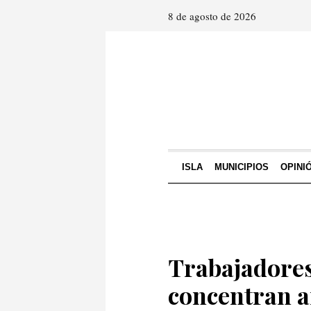
8 de agosto de 2026
ISLA
MUNICIPIOS
OPINI
Trabajadores
concentran a