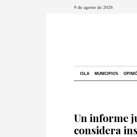
9 de agosto de 2026
ISLA
MUNICIPIOS
OPINI
Un informe j
considera in