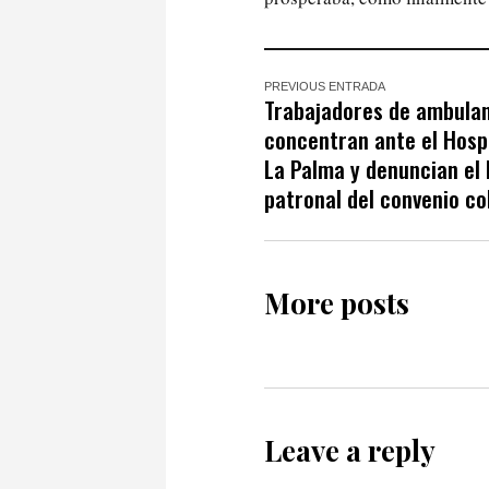
PREVIOUS ENTRADA
Trabajadores de ambulan
concentran ante el Hosp
La Palma y denuncian el
patronal del convenio co
More posts
Leave a reply