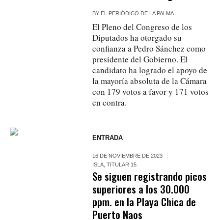
BY
EL PERIÓDICO DE LA PALMA
El Pleno del Congreso de los
Diputados ha otorgado su
confianza a Pedro Sánchez como
presidente del Gobierno. El
candidato ha logrado el apoyo de
la mayoría absoluta de la Cámara
con 179 votos a favor y 171 votos
en contra.
ENTRADA
16 DE NOVIEMBRE DE 2023
ISLA
,
TITULAR 15
Se siguen registrando picos
superiores a los 30.000
ppm. en la Playa Chica de
Puerto Naos