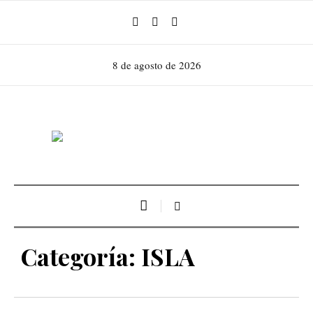
8 de agosto de 2026
Categoría:
ISLA