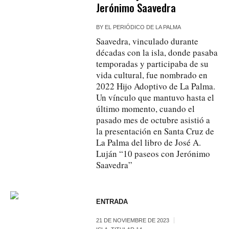
Jerónimo Saavedra
BY
EL PERIÓDICO DE LA PALMA
Saavedra, vinculado durante
décadas con la isla, donde pasaba
temporadas y participaba de su
vida cultural, fue nombrado en
2022 Hijo Adoptivo de La Palma.
Un vínculo que mantuvo hasta el
último momento, cuando el
pasado mes de octubre asistió a
la presentación en Santa Cruz de
La Palma del libro de José A.
Luján “10 paseos con Jerónimo
Saavedra”
ENTRADA
21 DE NOVIEMBRE DE 2023