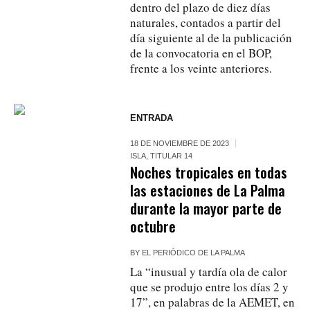
dentro del plazo de diez días
naturales, contados a partir del
día siguiente al de la publicación
de la convocatoria en el BOP,
frente a los veinte anteriores.
ENTRADA
18 DE NOVIEMBRE DE 2023
ISLA
,
TITULAR 14
Noches tropicales en todas
las estaciones de La Palma
durante la mayor parte de
octubre
BY
EL PERIÓDICO DE LA PALMA
La “inusual y tardía ola de calor
que se produjo entre los días 2 y
17”, en palabras de la AEMET, en