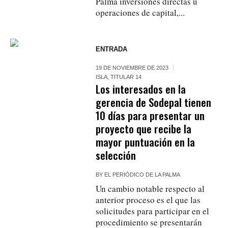
Palma inversiones directas u
operaciones de capital,...
ENTRADA
19 DE NOVIEMBRE DE 2023
ISLA
,
TITULAR 14
Los interesados en la
gerencia de Sodepal tienen
10 días para presentar un
proyecto que recibe la
mayor puntuación en la
selección
BY
EL PERIÓDICO DE LA PALMA
Un cambio notable respecto al
anterior proceso es el que las
solicitudes para participar en el
procedimiento se presentarán