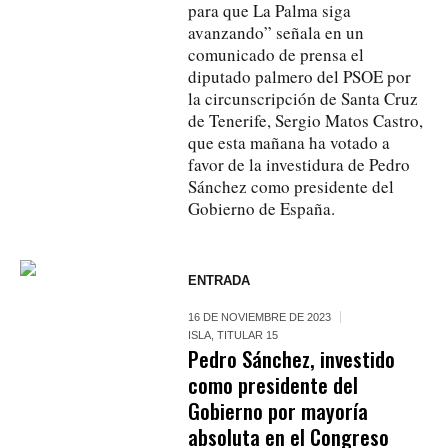
para que La Palma siga
avanzando” señala en un
comunicado de prensa el
diputado palmero del PSOE por
la circunscripción de Santa Cruz
de Tenerife, Sergio Matos Castro,
que esta mañana ha votado a
favor de la investidura de Pedro
Sánchez como presidente del
Gobierno de España.
ENTRADA
16 DE NOVIEMBRE DE 2023
ISLA
,
TITULAR 15
Pedro Sánchez, investido
como presidente del
Gobierno por mayoría
absoluta en el Congreso