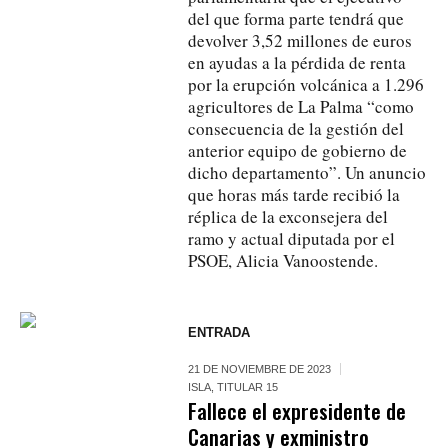
del que forma parte tendrá que
devolver 3,52 millones de euros
en ayudas a la pérdida de renta
por la erupción volcánica a 1.296
agricultores de La Palma “como
consecuencia de la gestión del
anterior equipo de gobierno de
dicho departamento”. Un anuncio
que horas más tarde recibió la
réplica de la exconsejera del
ramo y actual diputada por el
PSOE, Alicia Vanoostende.
ENTRADA
21 DE NOVIEMBRE DE 2023
ISLA
,
TITULAR 15
Fallece el expresidente de
Canarias y exministro