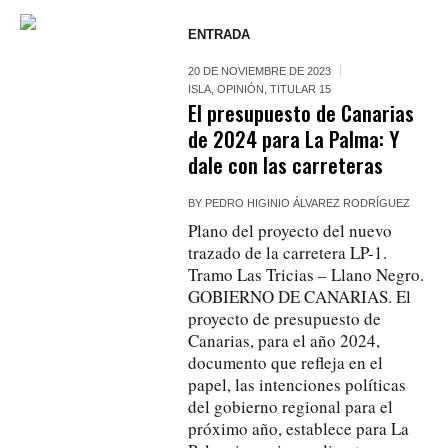
ENTRADA
20 DE NOVIEMBRE DE 2023
ISLA
,
OPINIÓN
,
TITULAR 15
El presupuesto de Canarias
de 2024 para La Palma: Y
dale con las carreteras
BY
PEDRO HIGINIO ÁLVAREZ RODRÍGUEZ
Plano del proyecto del nuevo
trazado de la carretera LP-1.
Tramo Las Tricias – Llano Negro.
GOBIERNO DE CANARIAS. El
proyecto de presupuesto de
Canarias, para el año 2024,
documento que refleja en el
papel, las intenciones políticas
del gobierno regional para el
próximo año, establece para La