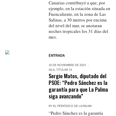
Canarias contribuyó a que, por
ejemplo, en la estación situada en
Fuencaliente, en la zona de Las
Salinas, a 30 metros por encima
del nivel del mar, se anotaran
noches tropicales los 31 días del
mes.
ENTRADA
16 DE NOVIEMBRE DE 2023
ISLA
,
TITULAR 14
Sergio Matos, diputado del
PSOE: “Pedro Sánchez es la
garantía para que La Palma
siga avanzando”
BY
EL PERIÓDICO DE LA PALMA
“Pedro Sánchez es la garantía