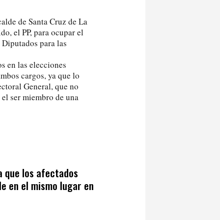
calde de Santa Cruz de La
do, el PP, para ocupar el
 Diputados para las
s en las elecciones
mbos cargos, ya que lo
ctoral General, que no
d el ser miembro de una
a que los afectados
le en el mismo lugar en