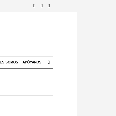
NES SOMOS
APÓYANOS