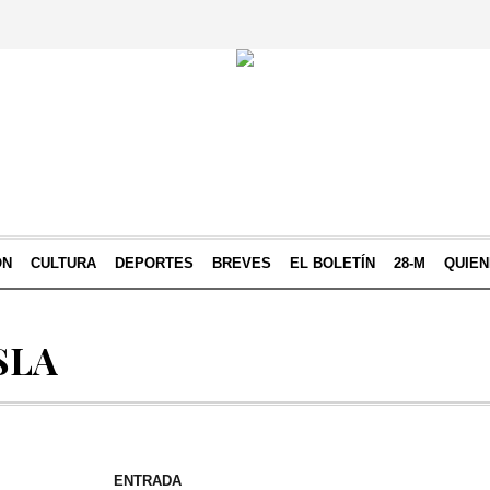
ÓN
CULTURA
DEPORTES
BREVES
EL BOLETÍN
28-M
QUIE
ISLA
ENTRADA