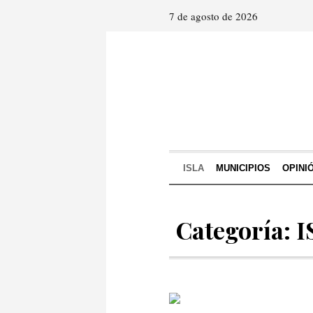
7 de agosto de 2026
ISLA
MUNICIPIOS
OPINI
Categoría: 