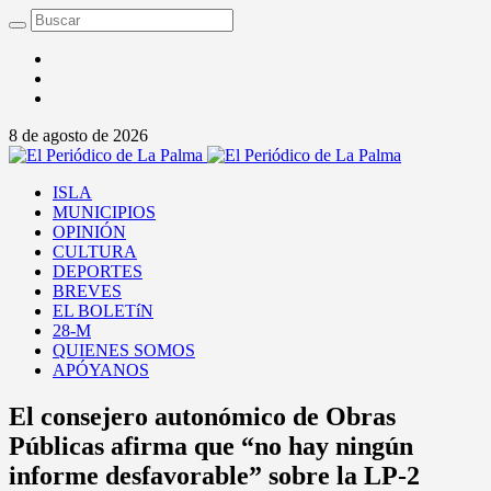
8 de agosto de 2026
ISLA
MUNICIPIOS
OPINIÓN
CULTURA
DEPORTES
BREVES
EL BOLETíN
28-M
QUIENES SOMOS
APÓYANOS
El consejero autonómico de Obras
Públicas afirma que “no hay ningún
informe desfavorable” sobre la LP-2