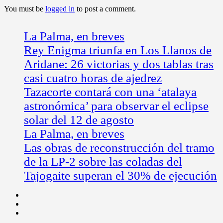
You must be
logged in
to post a comment.
La Palma, en breves
Rey Enigma triunfa en Los Llanos de
Aridane: 26 victorias y dos tablas tras
casi cuatro horas de ajedrez
Tazacorte contará con una ‘atalaya
astronómica’ para observar el eclipse
solar del 12 de agosto
La Palma, en breves
Las obras de reconstrucción del tramo
de la LP-2 sobre las coladas del
Tajogaite superan el 30% de ejecución