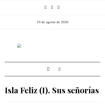
10 de agosto de 2026
Isla Feliz (I). Sus señorías