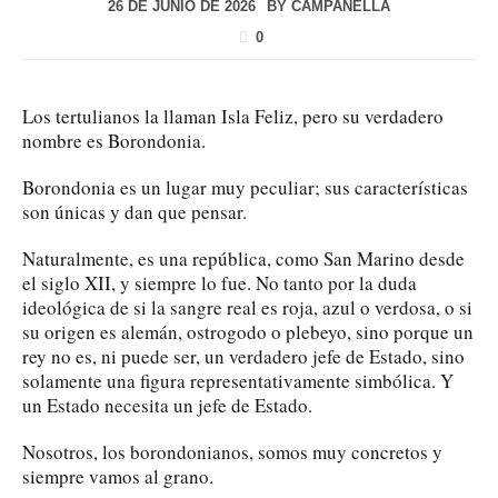
26 DE JUNIO DE 2026
BY
CAMPANELLA
0
Los tertulianos la llaman Isla Feliz, pero su verdadero
nombre es Borondonia.
Borondonia es un lugar muy peculiar; sus características
son únicas y dan que pensar.
Naturalmente, es una república, como San Marino desde
el siglo XII, y siempre lo fue. No tanto por la duda
ideológica de si la sangre real es roja, azul o verdosa, o si
su origen es alemán, ostrogodo o plebeyo, sino porque un
rey no es, ni puede ser, un verdadero jefe de Estado, sino
solamente una figura representativamente simbólica. Y
un Estado necesita un jefe de Estado.
Nosotros, los borondonianos, somos muy concretos y
siempre vamos al grano.