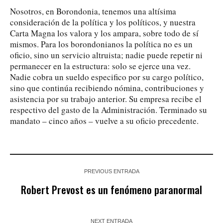
Nosotros, en Borondonia, tenemos una altísima
consideración de la política y los políticos, y nuestra
Carta Magna los valora y los ampara, sobre todo de sí
mismos. Para los borondonianos la política no es un
oficio, sino un servicio altruista; nadie puede repetir ni
permanecer en la estructura: solo se ejerce una vez.
Nadie cobra un sueldo especifico por su cargo político,
sino que continúa recibiendo nómina, contribuciones y
asistencia por su trabajo anterior. Su empresa recibe el
respectivo del gasto de la Administración. Terminado su
mandato – cinco años – vuelve a su oficio precedente.
PREVIOUS ENTRADA
Robert Prevost es un fenómeno paranormal
NEXT ENTRADA