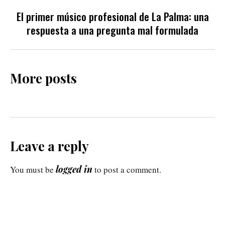
El primer músico profesional de La Palma: una
respuesta a una pregunta mal formulada
More posts
Leave a reply
logged in
You must be
to post a comment.