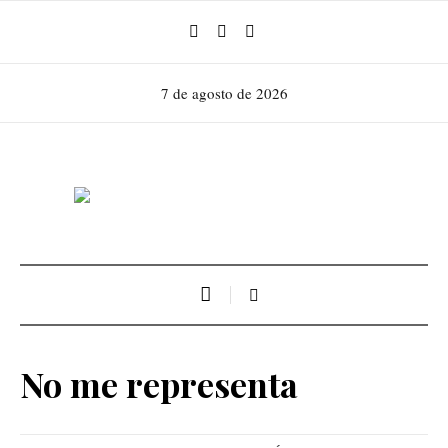
7 de agosto de 2026
No me representa