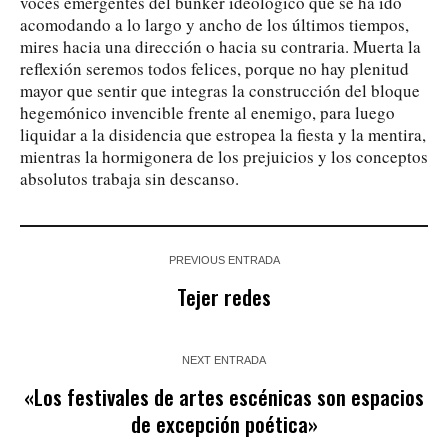
voces emergentes del búnker ideológico que se ha ido
acomodando a lo largo y ancho de los últimos tiempos,
mires hacia una dirección o hacia su contraria. Muerta la
reflexión seremos todos felices, porque no hay plenitud
mayor que sentir que integras la construcción del bloque
hegemónico invencible frente al enemigo, para luego
liquidar a la disidencia que estropea la fiesta y la mentira,
mientras la hormigonera de los prejuicios y los conceptos
absolutos trabaja sin descanso.
PREVIOUS ENTRADA
Tejer redes
NEXT ENTRADA
«Los festivales de artes escénicas son espacios
de excepción poética»