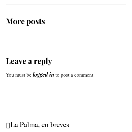
More posts
Leave a reply
logged in
You must be
to post a comment.
La Palma, en breves