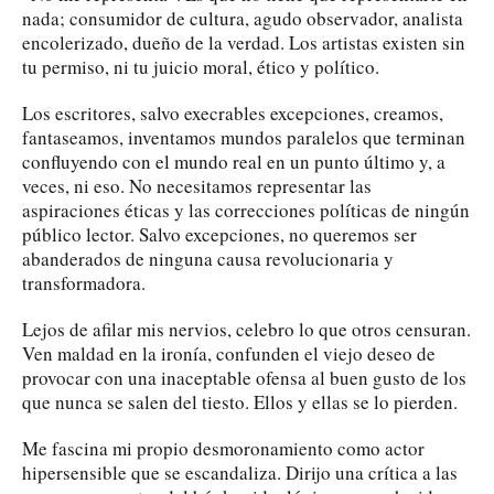
nada; consumidor de cultura, agudo observador, analista
encolerizado, dueño de la verdad. Los artistas existen sin
tu permiso, ni tu juicio moral, ético y político.
Los escritores, salvo execrables excepciones, creamos,
fantaseamos, inventamos mundos paralelos que terminan
confluyendo con el mundo real en un punto último y, a
veces, ni eso. No necesitamos representar las
aspiraciones éticas y las correcciones políticas de ningún
público lector. Salvo excepciones, no queremos ser
abanderados de ninguna causa revolucionaria y
transformadora.
Lejos de afilar mis nervios, celebro lo que otros censuran.
Ven maldad en la ironía, confunden el viejo deseo de
provocar con una inaceptable ofensa al buen gusto de los
que nunca se salen del tiesto. Ellos y ellas se lo pierden.
Me fascina mi propio desmoronamiento como actor
hipersensible que se escandaliza. Dirijo una crítica a las