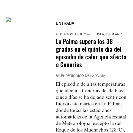
ENTRADA
4 DE AGOSTO DE 2026
ISLA
,
TITULAR 7
La Palma supera los 38
grados en el quinto día del
episodio de calor que afecta
a Canarias
BY
EL PERIÓDICO DE LA PALMA
El episodio de altas temperaturas
que afecta a Canarias desde hace
cinco días se ha dejado sentir con
fuerza este martes en La Palma,
donde todas las estaciones
automáticas de la Agencia Estatal
de Meteorología, excepto la del
Roque de los Muchachos (28°C),