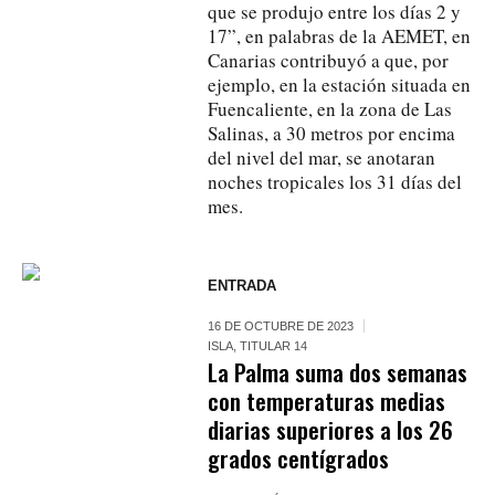
que se produjo entre los días 2 y
17”, en palabras de la AEMET, en
Canarias contribuyó a que, por
ejemplo, en la estación situada en
Fuencaliente, en la zona de Las
Salinas, a 30 metros por encima
del nivel del mar, se anotaran
noches tropicales los 31 días del
mes.
ENTRADA
16 DE OCTUBRE DE 2023
ISLA
,
TITULAR 14
La Palma suma dos semanas
con temperaturas medias
diarias superiores a los 26
grados centígrados