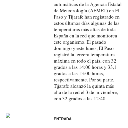
automáticas de la Agencia Estatal
de Meteorología (AEMET) en El
Paso y Tijarafe han registrado en
estos últimos días algunas de las
temperaturas más altas de toda
España en la red que monitorea
este organismo. El pasado
domingo y este lunes, El Paso
registró la tercera temperatura
máxima en todo el país, con 32
grados a las 14:00 horas y 33,1
grados a las 13:00 horas,
respectivamente. Por su parte,
Tijarafe alcanzó la quinta más
alta de la red el 3 de noviembre,
con 32 grados a las 12:40.
ENTRADA