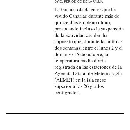
BY
EL PERIÓDICO DE LA PALMA
La inusual ola de calor que ha
vivido Canarias durante más de
quince días en pleno otoño,
provocando incluso la suspensión
de la actividad escolar, ha
supuesto que, durante las últimas
dos semanas, entre el lunes 2 y el
domingo 15 de octubre, la
temperatura media diaria
registrada en las estaciones de la
Agencia Estatal de Meteorología
(AEMET) en la isla fuese
superior a los 26 grados
centígrados.