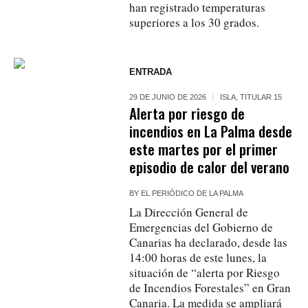
han registrado temperaturas
superiores a los 30 grados.
ENTRADA
29 DE JUNIO DE 2026
ISLA
,
TITULAR 15
Alerta por riesgo de
incendios en La Palma desde
este martes por el primer
episodio de calor del verano
BY
EL PERIÓDICO DE LA PALMA
La Dirección General de
Emergencias del Gobierno de
Canarias ha declarado, desde las
14:00 horas de este lunes, la
situación de “alerta por Riesgo
de Incendios Forestales” en Gran
Canaria. La medida se ampliará