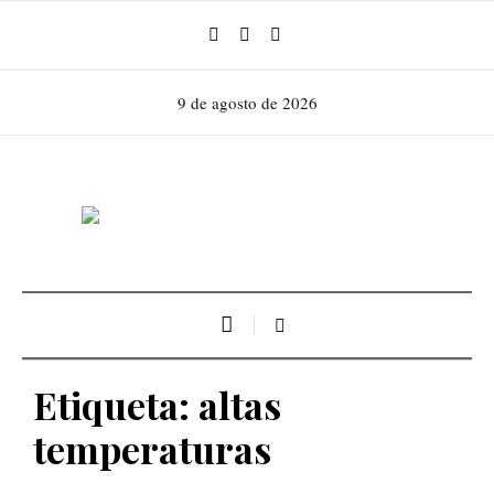
9 de agosto de 2026
Etiqueta:
altas
temperaturas