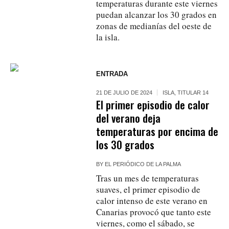
temperaturas durante este viernes
puedan alcanzar los 30 grados en
zonas de medianías del oeste de
la isla.
ENTRADA
21 DE JULIO DE 2024
ISLA
,
TITULAR 14
El primer episodio de calor
del verano deja
temperaturas por encima de
los 30 grados
BY
EL PERIÓDICO DE LA PALMA
Tras un mes de temperaturas
suaves, el primer episodio de
calor intenso de este verano en
Canarias provocó que tanto este
viernes, como el sábado, se