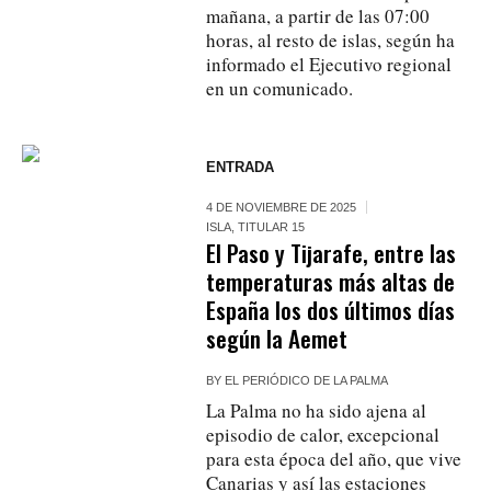
mañana, a partir de las 07:00
horas, al resto de islas, según ha
informado el Ejecutivo regional
en un comunicado.
ENTRADA
4 DE NOVIEMBRE DE 2025
ISLA
,
TITULAR 15
El Paso y Tijarafe, entre las
temperaturas más altas de
España los dos últimos días
según la Aemet
BY
EL PERIÓDICO DE LA PALMA
La Palma no ha sido ajena al
episodio de calor, excepcional
para esta época del año, que vive
Canarias y así las estaciones