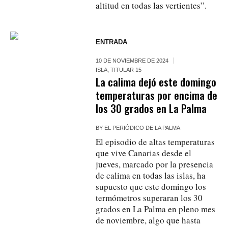
altitud en todas las vertientes”.
ENTRADA
10 DE NOVIEMBRE DE 2024
ISLA
,
TITULAR 15
La calima dejó este domingo
temperaturas por encima de
los 30 grados en La Palma
BY
EL PERIÓDICO DE LA PALMA
El episodio de altas temperaturas
que vive Canarias desde el
jueves, marcado por la presencia
de calima en todas las islas, ha
supuesto que este domingo los
termómetros superaran los 30
grados en La Palma en pleno mes
de noviembre, algo que hasta