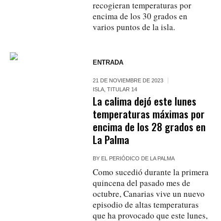
recogieran temperaturas por
encima de los 30 grados en
varios puntos de la isla.
ENTRADA
21 DE NOVIEMBRE DE 2023
ISLA
,
TITULAR 14
La calima dejó este lunes
temperaturas máximas por
encima de los 28 grados en
La Palma
BY
EL PERIÓDICO DE LA PALMA
Como sucedió durante la primera
quincena del pasado mes de
octubre, Canarias vive un nuevo
episodio de altas temperaturas
que ha provocado que este lunes,