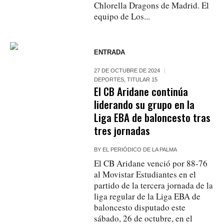
Chlorella Dragons de Madrid. El
equipo de Los...
ENTRADA
27 DE OCTUBRE DE 2024
DEPORTES
,
TITULAR 15
El CB Aridane continúa
liderando su grupo en la
Liga EBA de baloncesto tras
tres jornadas
BY
EL PERIÓDICO DE LA PALMA
El CB Aridane venció por 88-76
al Movistar Estudiantes en el
partido de la tercera jornada de la
liga regular de la Liga EBA de
baloncesto disputado este
sábado, 26 de octubre, en el