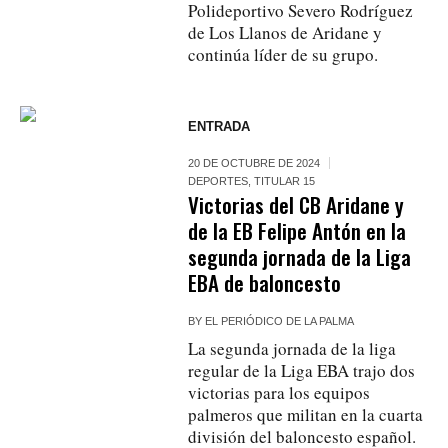
Polideportivo Severo Rodríguez
de Los Llanos de Aridane y
continúa líder de su grupo.
ENTRADA
20 DE OCTUBRE DE 2024
DEPORTES
,
TITULAR 15
Victorias del CB Aridane y
de la EB Felipe Antón en la
segunda jornada de la Liga
EBA de baloncesto
BY
EL PERIÓDICO DE LA PALMA
La segunda jornada de la liga
regular de la Liga EBA trajo dos
victorias para los equipos
palmeros que militan en la cuarta
división del baloncesto español.