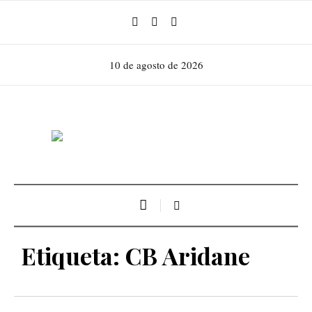
10 de agosto de 2026
Etiqueta:
CB Aridane