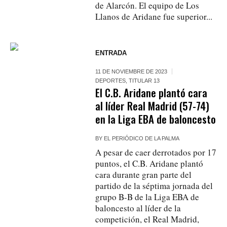
de Alarcón. El equipo de Los
Llanos de Aridane fue superior...
ENTRADA
11 DE NOVIEMBRE DE 2023
DEPORTES
,
TITULAR 13
El C.B. Aridane plantó cara
al líder Real Madrid (57-74)
en la Liga EBA de baloncesto
BY
EL PERIÓDICO DE LA PALMA
A pesar de caer derrotados por 17
puntos, el C.B. Aridane plantó
cara durante gran parte del
partido de la séptima jornada del
grupo B-B de la Liga EBA de
baloncesto al líder de la
competición, el Real Madrid,