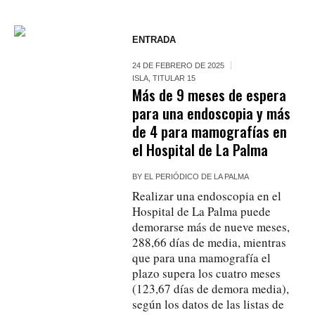
ENTRADA
24 DE FEBRERO DE 2025
ISLA
,
TITULAR 15
Más de 9 meses de espera
para una endoscopia y más
de 4 para mamografías en
el Hospital de La Palma
BY
EL PERIÓDICO DE LA PALMA
Realizar una endoscopia en el
Hospital de La Palma puede
demorarse más de nueve meses,
288,66 días de media, mientras
que para una mamografía el
plazo supera los cuatro meses
(123,67 días de demora media),
según los datos de las listas de