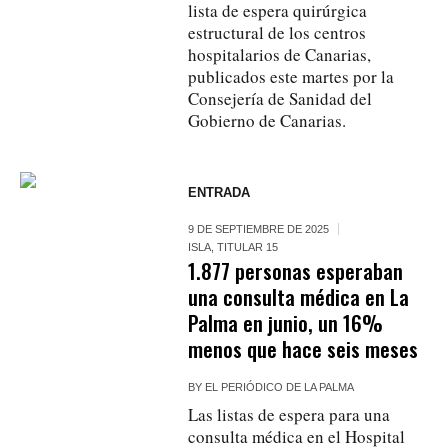
lista de espera quirúrgica
estructural de los centros
hospitalarios de Canarias,
publicados este martes por la
Consejería de Sanidad del
Gobierno de Canarias.
ENTRADA
9 DE SEPTIEMBRE DE 2025
ISLA
,
TITULAR 15
1.877 personas esperaban
una consulta médica en La
Palma en junio, un 16%
menos que hace seis meses
BY
EL PERIÓDICO DE LA PALMA
Las listas de espera para una
consulta médica en el Hospital