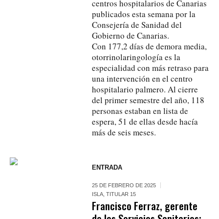
centros hospitalarios de Canarias
publicados esta semana por la
Consejería de Sanidad del
Gobierno de Canarias.
Con 177,2 días de demora media,
otorrinolaringología es la
especialidad con más retraso para
una intervención en el centro
hospitalario palmero. Al cierre
del primer semestre del año, 118
personas estaban en lista de
espera, 51 de ellas desde hacía
más de seis meses.
ENTRADA
25 DE FEBRERO DE 2025
ISLA
,
TITULAR 15
Francisco Ferraz, gerente
de los Servicios Sanitarios: