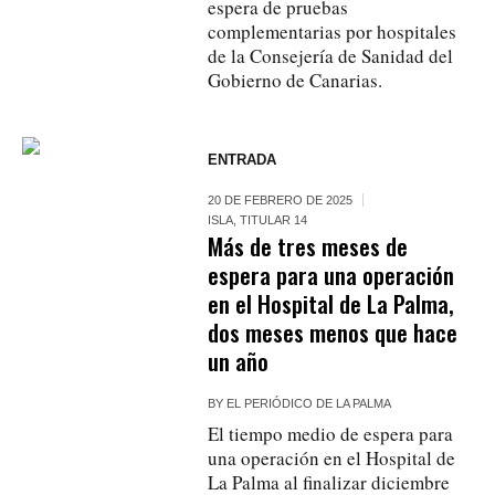
espera de pruebas
complementarias por hospitales
de la Consejería de Sanidad del
Gobierno de Canarias.
ENTRADA
20 DE FEBRERO DE 2025
ISLA
,
TITULAR 14
Más de tres meses de
espera para una operación
en el Hospital de La Palma,
dos meses menos que hace
un año
BY
EL PERIÓDICO DE LA PALMA
El tiempo medio de espera para
una operación en el Hospital de
La Palma al finalizar diciembre