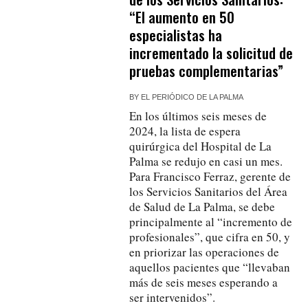
“El aumento en 50
especialistas ha
incrementado la solicitud de
pruebas complementarias”
BY
EL PERIÓDICO DE LA PALMA
En los últimos seis meses de
2024, la lista de espera
quirúrgica del Hospital de La
Palma se redujo en casi un mes.
Para Francisco Ferraz, gerente de
los Servicios Sanitarios del Área
de Salud de La Palma, se debe
principalmente al “incremento de
profesionales”, que cifra en 50, y
en priorizar las operaciones de
aquellos pacientes que “llevaban
más de seis meses esperando a
ser intervenidos”.