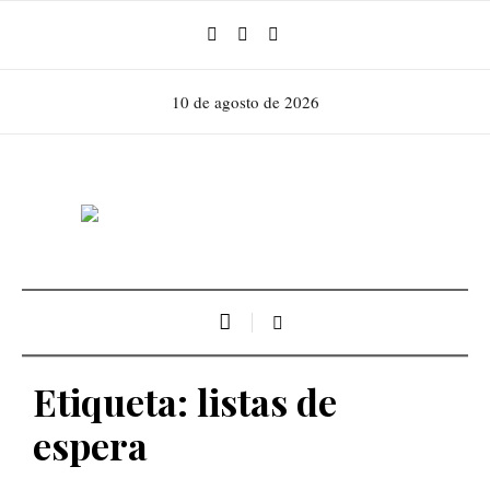
10 de agosto de 2026
Etiqueta:
listas de
espera