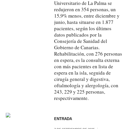
Universitario de La Palma se
redujeron en 354 personas, un
15,9% menos, entre diciembre y
junio, hasta situarse en 1.877
pacientes, según los últimos
datos publicados por la
Consejería de Sanidad del
Gobierno de Canarias.
Rehabilitación, con 276 personas
en espera, es la consulta externa
con más pacientes en lista de
espera en la isla, seguida de
cirugía general y digestiva,
oftalmología y alergología, con
243, 229 y 225 personas,
respectivamente.
ENTRADA