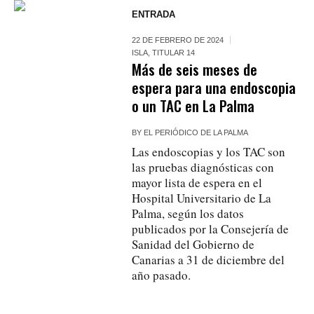
ENTRADA
22 DE FEBRERO DE 2024
ISLA
,
TITULAR 14
Más de seis meses de
espera para una endoscopia
o un TAC en La Palma
BY
EL PERIÓDICO DE LA PALMA
Las endoscopias y los TAC son
las pruebas diagnósticas con
mayor lista de espera en el
Hospital Universitario de La
Palma, según los datos
publicados por la Consejería de
Sanidad del Gobierno de
Canarias a 31 de diciembre del
año pasado.