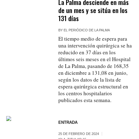
La Palma desciende en más
de un mes y se sitúa en los
131 días
BY
EL PERIÓDICO DE LA PALMA
El tiempo medio de espera para
una intervención quirúrgica se ha
reducido en 37 días en los
últimos seis meses en el Hospital
de La Palma, pasando de 168,35
en diciembre a 131,08 en junio,
según los datos de la lista de
espera quirúrgica estructural en
los centros hospitalarios
publicados esta semana.
ENTRADA
25 DE FEBRERO DE 2024