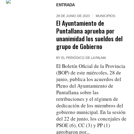
ENTRADA
28 DE JUNIO DE 2023
MUNICIPIOS
El Ayuntamiento de
Puntallana aprueba por
unanimidad los sueldos del
grupo de Gobierno
BY
EL PERIÓDICO DE LA PALMA
El Boletín Oficial de la Provincia
(BOP) de este miércoles, 28 de
junio, publica los acuerdos del
Pleno del Ayuntamiento de
Puntallana sobre las
retribuciones y el régimen de
dedicación de los miembros del
gobierno municipal. En la sesión
del 22 de junio, los concejales de
PSOE (6), CC (3) y PP (1)
aprobaron por...