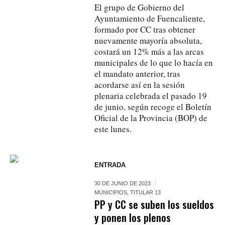
El grupo de Gobierno del
Ayuntamiento de Fuencaliente,
formado por CC tras obtener
nuevamente mayoría absoluta,
costará un 12% más a las arcas
municipales de lo que lo hacía en
el mandato anterior, tras
acordarse así en la sesión
plenaria celebrada el pasado 19
de junio, según recoge el Boletín
Oficial de la Provincia (BOP) de
este lunes.
ENTRADA
30 DE JUNIO DE 2023
MUNICIPIOS
,
TITULAR 13
PP y CC se suben los sueldos
y ponen los plenos