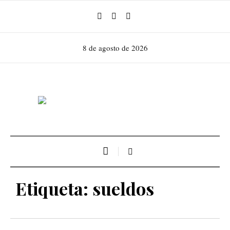
8 de agosto de 2026
Etiqueta:
sueldos