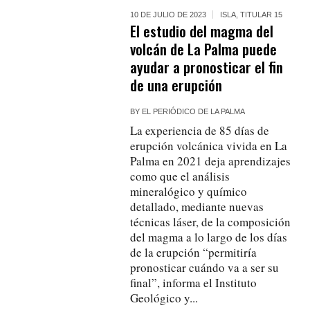
10 DE JULIO DE 2023
ISLA
,
TITULAR 15
El estudio del magma del
volcán de La Palma puede
ayudar a pronosticar el fin
de una erupción
BY
EL PERIÓDICO DE LA PALMA
La experiencia de 85 días de
erupción volcánica vivida en La
Palma en 2021 deja aprendizajes
como que el análisis
mineralógico y químico
detallado, mediante nuevas
técnicas láser, de la composición
del magma a lo largo de los días
de la erupción “permitiría
pronosticar cuándo va a ser su
final”, informa el Instituto
Geológico y...