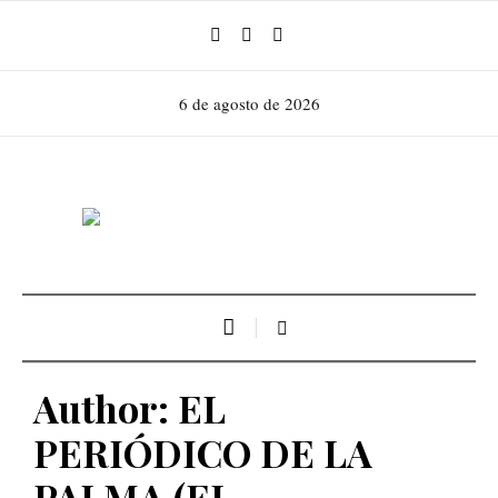
6 de agosto de 2026
Author:
EL
PERIÓDICO DE LA
PALMA
(EL