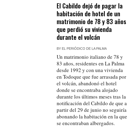
El Cabildo dejó de pagar la
habitación de hotel de un
matrimonio de 78 y 83 años
que perdió su vivienda
durante el volcán
BY
EL PERIÓDICO DE LA PALMA
Un matrimonio italiano de 78 y
83 años, residentes en La Palma
desde 1992 y con una vivienda
en Todoque que fue arrasada por
el volcán, abandonó el hotel
donde se encontraba alojado
durante los últimos meses tras la
notificación del Cabildo de que a
partir del 29 de junio no seguiría
abonando la habitación en la que
se encontraban albergados.