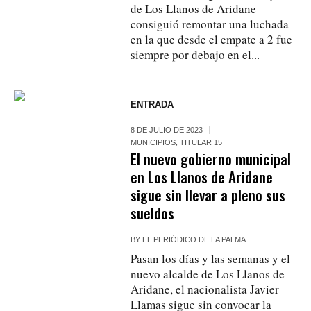
de Los Llanos de Aridane
consiguió remontar una luchada
en la que desde el empate a 2 fue
siempre por debajo en el...
ENTRADA
8 DE JULIO DE 2023
MUNICIPIOS
,
TITULAR 15
El nuevo gobierno municipal
en Los Llanos de Aridane
sigue sin llevar a pleno sus
sueldos
BY
EL PERIÓDICO DE LA PALMA
Pasan los días y las semanas y el
nuevo alcalde de Los Llanos de
Aridane, el nacionalista Javier
Llamas sigue sin convocar la