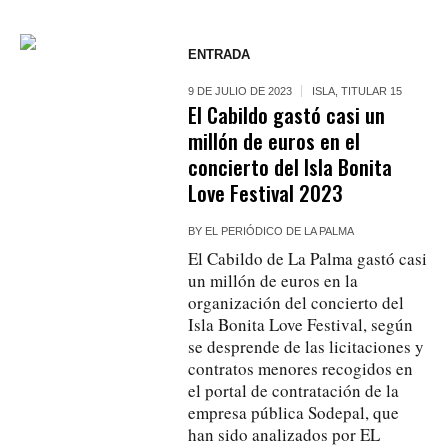
ENTRADA
9 DE JULIO DE 2023
ISLA
,
TITULAR 15
El Cabildo gastó casi un
millón de euros en el
concierto del Isla Bonita
Love Festival 2023
BY
EL PERIÓDICO DE LA PALMA
El Cabildo de La Palma gastó casi
un millón de euros en la
organización del concierto del
Isla Bonita Love Festival, según
se desprende de las licitaciones y
contratos menores recogidos en
el portal de contratación de la
empresa pública Sodepal, que
han sido analizados por EL