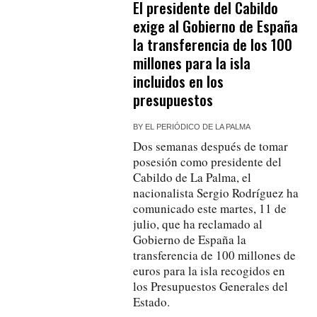
El presidente del Cabildo
exige al Gobierno de España
la transferencia de los 100
millones para la isla
incluidos en los
presupuestos
BY
EL PERIÓDICO DE LA PALMA
Dos semanas después de tomar
posesión como presidente del
Cabildo de La Palma, el
nacionalista Sergio Rodríguez ha
comunicado este martes, 11 de
julio, que ha reclamado al
Gobierno de España la
transferencia de 100 millones de
euros para la isla recogidos en
los Presupuestos Generales del
Estado.