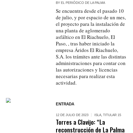
BY
EL PERIÓDICO DE LA PALMA
Se encuentra desde el pasado 10
de julio, y por espacio de un mes,
el proyecto para la instalación de
una planta de aglomerado
asfáltico en El Riachuelo, El
Paso, , tras haber iniciado la
empresa Áridos El Riachuelo,
S.A. los trámites ante las distintas
administraciones para contar con
las autorizaciones y licencias
necesarias para realizar esta
actividad.
ENTRADA
12 DE JULIO DE 2023
ISLA
,
TITULAR 15
Torres a Clavijo: “La
reconstrucción de La Palma