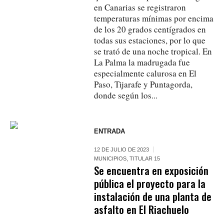
en Canarias se registraron
temperaturas mínimas por encima
de los 20 grados centígrados en
todas sus estaciones, por lo que
se trató de una noche tropical. En
La Palma la madrugada fue
especialmente calurosa en El
Paso, Tijarafe y Puntagorda,
donde según los...
ENTRADA
12 DE JULIO DE 2023
MUNICIPIOS
,
TITULAR 15
Se encuentra en exposición
pública el proyecto para la
instalación de una planta de
asfalto en El Riachuelo