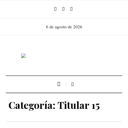
6 de agosto de 2026
Categoría:
Titular 15