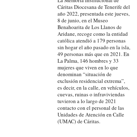
La Memoria Institucional de
Cáritas Diocesana de Tenerife del
año 2022, presentada este jueves,
8 de junio, en el Museo
Benahoarita de Los Llanos de
Aridane, recoge como la entidad
católica atendió a 179 personas
sin hogar el año pasado en la isla,
49 personas más que en 2021. En
La Palma, 146 hombres y 33
mujeres que viven en lo que
denominan “situación de
exclusión residencial extrema”,
es decir, en la calle, en vehículos,
cuevas, ruinas o infraviviendas
tuvieron a lo largo de 2021
contacto con el personal de las
Unidades de Atención en Calle
(UMAC) de Cáritas.