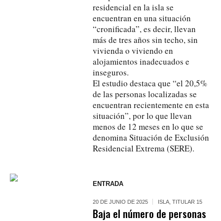
residencial en la isla se
encuentran en una situación
“cronificada”, es decir, llevan
más de tres años sin techo, sin
vivienda o viviendo en
alojamientos inadecuados e
inseguros.
El estudio destaca que “el 20,5%
de las personas localizadas se
encuentran recientemente en esta
situación”, por lo que llevan
menos de 12 meses en lo que se
denomina Situación de Exclusión
Residencial Extrema (SERE).
ENTRADA
20 DE JUNIO DE 2025
ISLA
,
TITULAR 15
Baja el número de personas