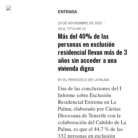
ENTRADA
19 DE NOVIEMBRE DE 2025
ISLA
,
TITULAR 14
Más del 40% de las
personas en exclusión
residencial llevan más de 3
años sin acceder a una
vivienda digna
BY
EL PERIÓDICO DE LA PALMA
Una de las conclusiones del I
Informe sobre Exclusión
Residencial Extrema en La
Palma, elaborado por Cáritas
Diocesana de Tenerife con la
colaboración del Cabildo de La
Palma, es que el 44,7 % de las
332 personas en exclusión