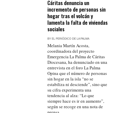
Cáritas denuncia un
incremento de personas sin
hogar tras el volcán y
lamenta la falta de viviendas
sociales
BY
EL PERIÓDICO DE LA PALMA
Melania Martín Acosta,
coordinadora del proyecto
Emergencia La Palma de Cáritas
Diocesana, ha denunciado en una
entrevista en el foro La Palma
Opina que el número de personas
sin hogar en la isla “no se
estabiliza ni desciende”, sino que
su cifra experimenta una
tendencia al alza: “Lo que
siempre hace es ir en aumento”,
según se recoge en una nota de
prensa.