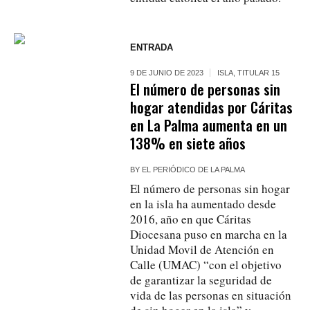
ENTRADA
9 DE JUNIO DE 2023
ISLA
,
TITULAR 15
El número de personas sin
hogar atendidas por Cáritas
en La Palma aumenta en un
138% en siete años
BY
EL PERIÓDICO DE LA PALMA
El número de personas sin hogar
en la isla ha aumentado desde
2016, año en que Cáritas
Diocesana puso en marcha en la
Unidad Movil de Atención en
Calle (UMAC) “con el objetivo
de garantizar la seguridad de
vida de las personas en situación