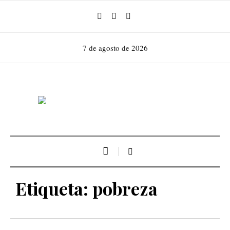
7 de agosto de 2026
Etiqueta:
pobreza