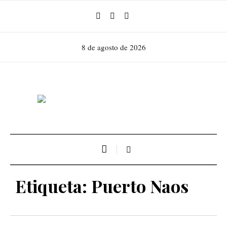
8 de agosto de 2026
Etiqueta:
Puerto Naos