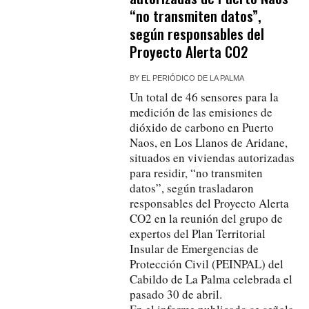
“no transmiten datos”,
según responsables del
Proyecto Alerta CO2
BY
EL PERIÓDICO DE LA PALMA
Un total de 46 sensores para la
medición de las emisiones de
dióxido de carbono en Puerto
Naos, en Los Llanos de Aridane,
situados en viviendas autorizadas
para residir, “no transmiten
datos”, según trasladaron
responsables del Proyecto Alerta
CO2 en la reunión del grupo de
expertos del Plan Territorial
Insular de Emergencias de
Protección Civil (PEINPAL) del
Cabildo de La Palma celebrada el
pasado 30 de abril.