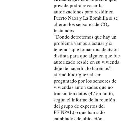
preside podrá revocar las
autorizaciones para residir en
Puerto Naos y La Bombilla si se
alteran los sensores de CO₂
instalados.
“Donde detectemos que hay un
problema vamos a actuar y si
tenemos que tomar una decisión
distinta para que alguien que fue
autorizado reside en su vivienda
deje de hacerlo, lo haremos”,
afirmó Rodríguez al ser
preguntado por los sensores de
viviendas autorizadas que no
transmiten datos (47 en junio,
según el informe de la reunión
del grupo de expertos del
PEINPAL) o que han sido
cambiados de ubicación.