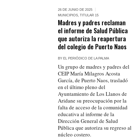
26 DE JUNIO DE 2025
MUNICIPIOS
,
TITULAR 15
Madres y padres reclaman
el informe de Salud Pública
que autoriza la reapertura
del colegio de Puerto Naos
BY
EL PERIÓDICO DE LA PALMA
Un grupo de madres y padres del
CEIP María Milagros Acosta
García, de Puerto Naos, trasladó
en el último pleno del
Ayuntamiento de Los Llanos de
Aridane su preocupación por la
falta de acceso de la comunidad
educativa al informe de la
Dirección General de Salud
Pública que autoriza su regreso al
núcleo costero.