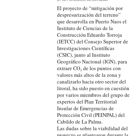
El proyecto de “mitigación por
despresurización del terreno”
que desarrolla en Puerto Naos el
Instituto de Ciencias de la
Construcción Eduardo Torroja
(IETCC) del Consejo Superior de
Investigaciones Científicas
(CSIC), junto al Instituto
Geográfico Nacional (IGN), para
extraer CO₂ de los puntos con
valores más altos de la zona y
canalizarlo hacia otro sector del
litoral, ha sido puesto en cuestión
por varios miembros del grupo de
expertos del Plan Territorial
Insular de Emergencias de
Protección Civil (PEINPAL) del
Cabildo de La Palma.
Las dudas sobre la viabilidad del
proyecto se plantearon durante la