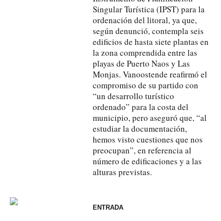
Singular Turística (IPST) para la
ordenación del litoral, ya que,
según denunció, contempla seis
edificios de hasta siete plantas en
la zona comprendida entre las
playas de Puerto Naos y Las
Monjas. Vanoostende reafirmó el
compromiso de su partido con
“un desarrollo turístico
ordenado” para la costa del
municipio, pero aseguró que, “al
estudiar la documentación,
hemos visto cuestiones que nos
preocupan”, en referencia al
número de edificaciones y a las
alturas previstas.
ENTRADA