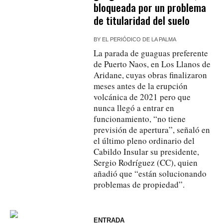
bloqueada por un problema
de titularidad del suelo
BY
EL PERIÓDICO DE LA PALMA
La parada de guaguas preferente
de Puerto Naos, en Los Llanos de
Aridane, cuyas obras finalizaron
meses antes de la erupción
volcánica de 2021 pero que
nunca llegó a entrar en
funcionamiento, “no tiene
previsión de apertura”, señaló en
el último pleno ordinario del
Cabildo Insular su presidente,
Sergio Rodríguez (CC), quien
añadió que “están solucionando
problemas de propiedad”.
ENTRADA