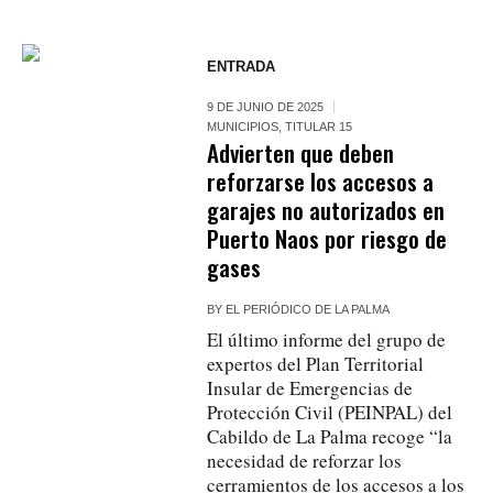
ENTRADA
9 DE JUNIO DE 2025
MUNICIPIOS
,
TITULAR 15
Advierten que deben
reforzarse los accesos a
garajes no autorizados en
Puerto Naos por riesgo de
gases
BY
EL PERIÓDICO DE LA PALMA
El último informe del grupo de
expertos del Plan Territorial
Insular de Emergencias de
Protección Civil (PEINPAL) del
Cabildo de La Palma recoge “la
necesidad de reforzar los
cerramientos de los accesos a los