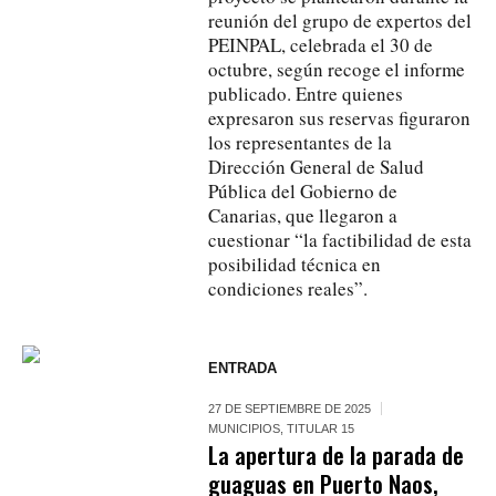
reunión del grupo de expertos del
PEINPAL, celebrada el 30 de
octubre, según recoge el informe
publicado. Entre quienes
expresaron sus reservas figuraron
los representantes de la
Dirección General de Salud
Pública del Gobierno de
Canarias, que llegaron a
cuestionar “la factibilidad de esta
posibilidad técnica en
condiciones reales”.
ENTRADA
27 DE SEPTIEMBRE DE 2025
MUNICIPIOS
,
TITULAR 15
La apertura de la parada de
guaguas en Puerto Naos,