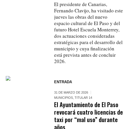
El presidente de Canarias,
Fernando Clavijo, ha visitado este
jueves las obras del nuevo
espacio cultural de El Paso y del
futuro Hotel Escuela Monterrey,
dos actuaciones consideradas
estratégicas para el desarrollo del
municipio y cuya finalización
está prevista antes de concluir
2026.
ENTRADA
31 DE MARZO DE 2026
MUNICIPIOS
,
TITULAR 14
El Ayuntamiento de El Paso
revocará cuatro licencias de
taxi por “mal uso” durante
años