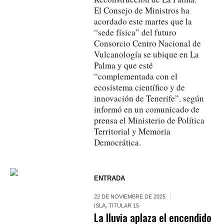
El Consejo de Ministros ha
acordado este martes que la
“sede física” del futuro
Consorcio Centro Nacional de
Vulcanología se ubique en La
Palma y que esté
“complementada con el
ecosistema científico y de
innovación de Tenerife”, según
informó en un comunicado de
prensa el Ministerio de Política
Territorial y Memoria
Democrática.
ENTRADA
22 DE NOVIEMBRE DE 2025
ISLA
,
TITULAR 15
La lluvia aplaza el encendido