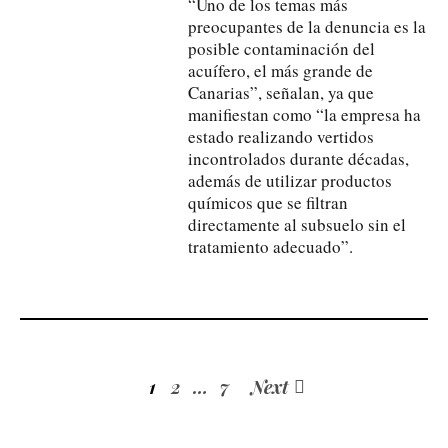
“Uno de los temas más
preocupantes de la denuncia es la
posible contaminación del
acuífero, el más grande de
Canarias”, señalan, ya que
manifiestan como “la empresa ha
estado realizando vertidos
incontrolados durante décadas,
además de utilizar productos
químicos que se filtran
directamente al subsuelo sin el
tratamiento adecuado”.
1
2
…
7
Next