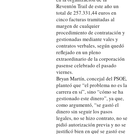
Reventón Trail de este año un
total de 257.331,44 euros en
cinco facturas tramitadas al
margen de cualquier
procedimiento de contratación y
gestionadas mediante vales y
contratos verbales, según quedó
reflejado en un pleno
extraordinario de la corporación
pasense celebrado el pasado
viernes.
Bryan Martín, concejal del PSOE,
planteó que “el problema no es la
carrera en sí”, sino “cómo se ha
gestionado este dinero”, ya que,
como argumentó, “se gastó el
dinero sin seguir los pasos
legales, no se hizo contrato, no se
pidió autorización previa y no se
justificó bien en qué se gastó ese