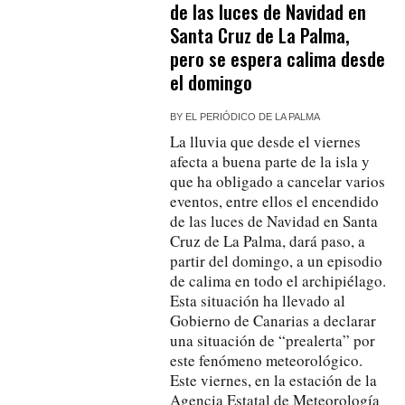
de las luces de Navidad en
Santa Cruz de La Palma,
pero se espera calima desde
el domingo
BY
EL PERIÓDICO DE LA PALMA
La lluvia que desde el viernes
afecta a buena parte de la isla y
que ha obligado a cancelar varios
eventos, entre ellos el encendido
de las luces de Navidad en Santa
Cruz de La Palma, dará paso, a
partir del domingo, a un episodio
de calima en todo el archipiélago.
Esta situación ha llevado al
Gobierno de Canarias a declarar
una situación de “prealerta” por
este fenómeno meteorológico.
Este viernes, en la estación de la
Agencia Estatal de Meteorología