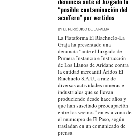
denuncia ante el Juzgado la
“posible contaminación del
acuífero” por vertidos
BY
EL PERIÓDICO DE LA PALMA
La Plataforma El Riachuelo-La
Graja ha presentado una
denuncia “ante el Juzgado de
Primera Instancia e Instrucción
de Los Llanos de Aridane contra
la entidad mercantil Áridos El
Riachuelo S.A.U., a raíz de
diversas actividades mineras e
industriales que se llevan
produciendo desde hace años y
que han suscitado preocupación
entre los vecinos” en esta zona de
el municipio de El Paso, según
trasladan en un comunicado de
prensa.