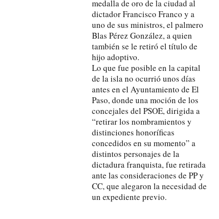
medalla de oro de la ciudad al
dictador Francisco Franco y a
uno de sus ministros, el palmero
Blas Pérez González, a quien
también se le retiró el título de
hijo adoptivo.
Lo que fue posible en la capital
de la isla no ocurrió unos días
antes en el Ayuntamiento de El
Paso, donde una moción de los
concejales del PSOE, dirigida a
“retirar los nombramientos y
distinciones honoríficas
concedidos en su momento” a
distintos personajes de la
dictadura franquista, fue retirada
ante las consideraciones de PP y
CC, que alegaron la necesidad de
un expediente previo.