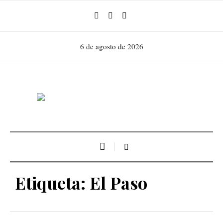
6 de agosto de 2026
Etiqueta:
El Paso