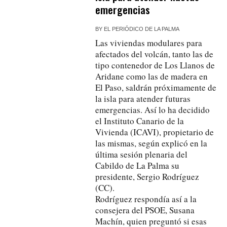
emergencias
BY
EL PERIÓDICO DE LA PALMA
Las viviendas modulares para
afectados del volcán, tanto las de
tipo contenedor de Los Llanos de
Aridane como las de madera en
El Paso, saldrán próximamente de
la isla para atender futuras
emergencias. Así lo ha decidido
el Instituto Canario de la
Vivienda (ICAVI), propietario de
las mismas, según explicó en la
última sesión plenaria del
Cabildo de La Palma su
presidente, Sergio Rodríguez
(CC).
Rodríguez respondía así a la
consejera del PSOE, Susana
Machín, quien preguntó si esas