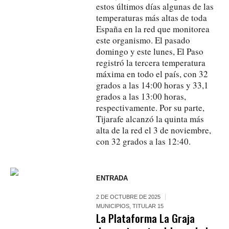
estos últimos días algunas de las
temperaturas más altas de toda
España en la red que monitorea
este organismo. El pasado
domingo y este lunes, El Paso
registró la tercera temperatura
máxima en todo el país, con 32
grados a las 14:00 horas y 33,1
grados a las 13:00 horas,
respectivamente. Por su parte,
Tijarafe alcanzó la quinta más
alta de la red el 3 de noviembre,
con 32 grados a las 12:40.
ENTRADA
2 DE OCTUBRE DE 2025
MUNICIPIOS
,
TITULAR 15
La Plataforma La Graja