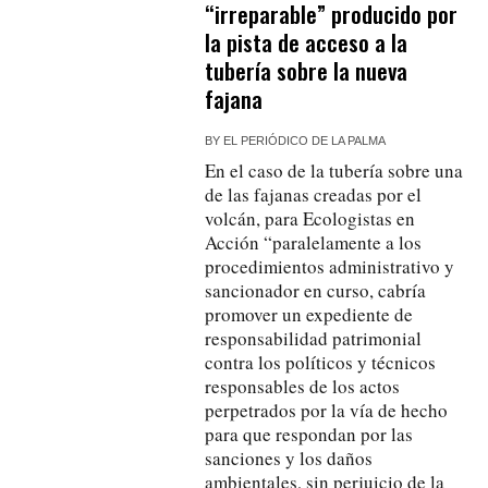
“irreparable” producido por
la pista de acceso a la
tubería sobre la nueva
fajana
BY
EL PERIÓDICO DE LA PALMA
En el caso de la tubería sobre una
de las fajanas creadas por el
volcán, para Ecologistas en
Acción “paralelamente a los
procedimientos administrativo y
sancionador en curso, cabría
promover un expediente de
responsabilidad patrimonial
contra los políticos y técnicos
responsables de los actos
perpetrados por la vía de hecho
para que respondan por las
sanciones y los daños
ambientales, sin perjuicio de la