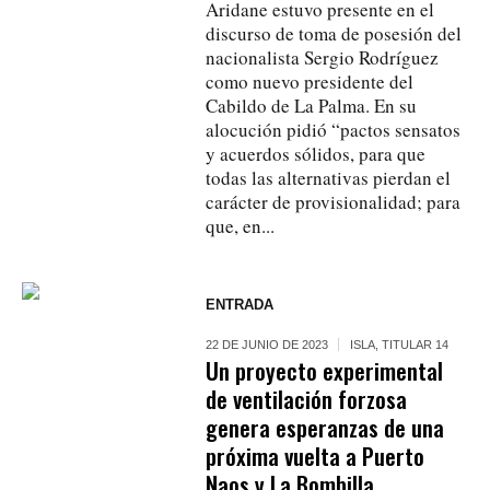
Aridane estuvo presente en el
discurso de toma de posesión del
nacionalista Sergio Rodríguez
como nuevo presidente del
Cabildo de La Palma. En su
alocución pidió “pactos sensatos
y acuerdos sólidos, para que
todas las alternativas pierdan el
carácter de provisionalidad; para
que, en...
ENTRADA
22 DE JUNIO DE 2023
ISLA
,
TITULAR 14
Un proyecto experimental
de ventilación forzosa
genera esperanzas de una
próxima vuelta a Puerto
Naos y La Bombilla