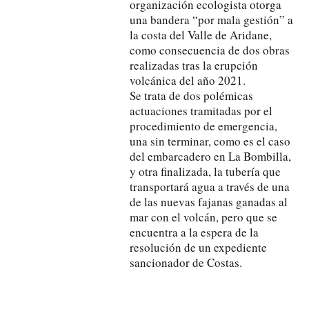
organización ecologista otorga
una bandera “por mala gestión” a
la costa del Valle de Aridane,
como consecuencia de dos obras
realizadas tras la erupción
volcánica del año 2021.
Se trata de dos polémicas
actuaciones tramitadas por el
procedimiento de emergencia,
una sin terminar, como es el caso
del embarcadero en La Bombilla,
y otra finalizada, la tubería que
transportará agua a través de una
de las nuevas fajanas ganadas al
mar con el volcán, pero que se
encuentra a la espera de la
resolución de un expediente
sancionador de Costas.