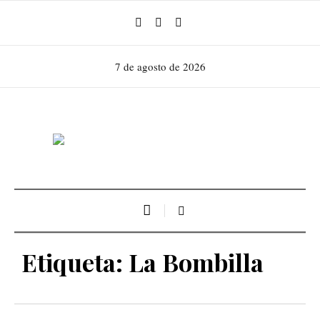
7 de agosto de 2026
Etiqueta:
La Bombilla